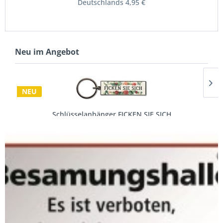
Deutschlands 4,95 €
Neu im Angebot
NEU
Schlüsselanhänger FICKEN SIE SICH
6,95 € *