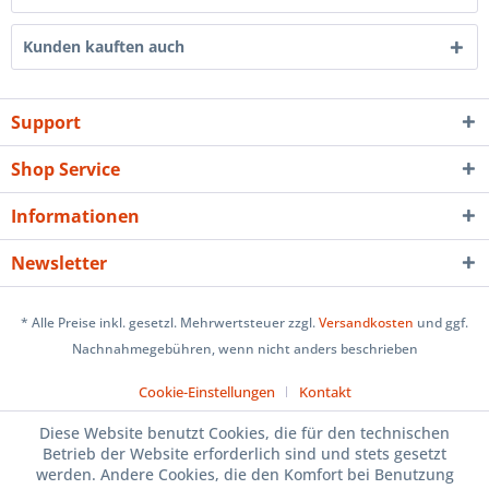
Kunden kauften auch
Support
Shop Service
Informationen
Newsletter
* Alle Preise inkl. gesetzl. Mehrwertsteuer zzgl.
Versandkosten
und ggf.
Nachnahmegebühren, wenn nicht anders beschrieben
Cookie-Einstellungen
Kontakt
Diese Website benutzt Cookies, die für den technischen
Betrieb der Website erforderlich sind und stets gesetzt
werden. Andere Cookies, die den Komfort bei Benutzung