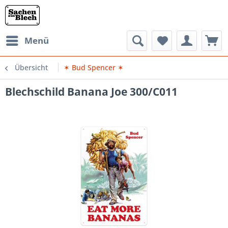
Menü
Übersicht
✶ Bud Spencer ✶
Blechschild Banana Joe 300/C011