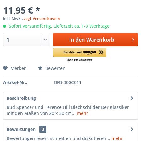
11,95 € *
inkl. MwSt.
zzgl. Versandkosten
Sofort versandfertig, Lieferzeit ca. 1-3 Werktage
In den
Warenkorb
Merken
Bewerten
Artikel-Nr.:
BFB-300C011
Beschreibung
Bud Spencer und Terence Hill Blechschilder Der Klassiker
mit den Maßen von 20 x 30 cm...
mehr
Bewertungen
0
Bewertungen lesen, schreiben und diskutieren...
mehr