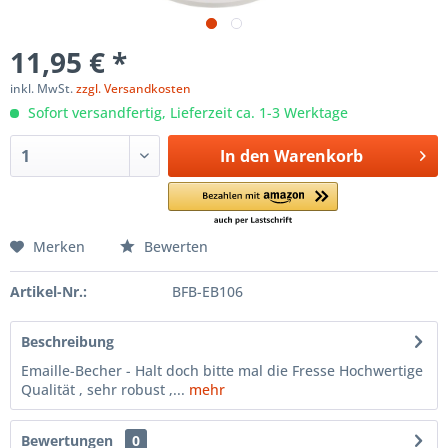
11,95 € *
inkl. MwSt.
zzgl. Versandkosten
Sofort versandfertig, Lieferzeit ca. 1-3 Werktage
In den
Warenkorb
Merken
Bewerten
Artikel-Nr.:
BFB-EB106
Beschreibung
Emaille-Becher - Halt doch bitte mal die Fresse Hochwertige
Qualität , sehr robust ,...
mehr
Bewertungen
0