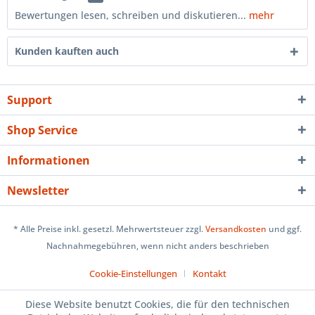
Bewertungen lesen, schreiben und diskutieren...
mehr
Kunden kauften auch
Support
Shop Service
Informationen
Newsletter
* Alle Preise inkl. gesetzl. Mehrwertsteuer zzgl.
Versandkosten
und ggf.
Nachnahmegebühren, wenn nicht anders beschrieben
Cookie-Einstellungen
Kontakt
Diese Website benutzt Cookies, die für den technischen