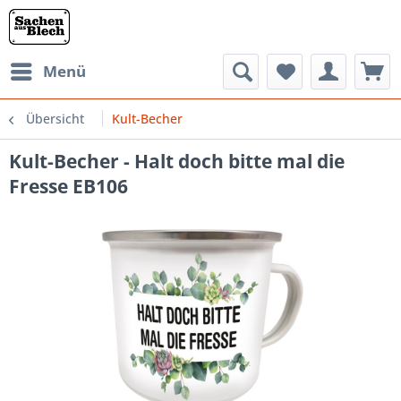
Menü
Übersicht
Kult-Becher
Kult-Becher - Halt doch bitte mal die
Fresse EB106