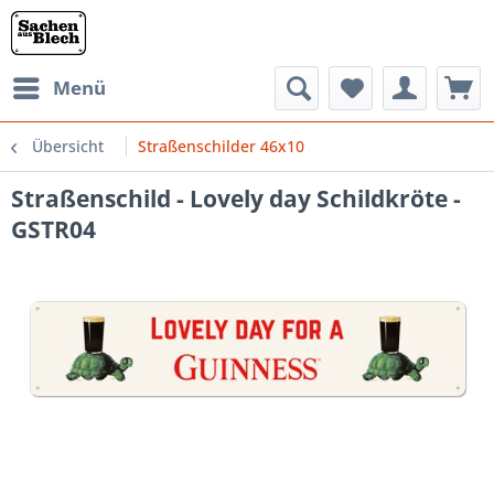
Menü
Übersicht
Straßenschilder 46x10
Straßenschild - Lovely day Schildkröte -
GSTR04