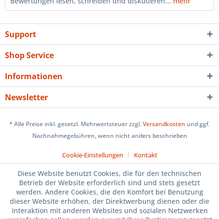
Bewertungen lesen, schreiben und diskutieren...
mehr
Support
Shop Service
Informationen
Newsletter
* Alle Preise inkl. gesetzl. Mehrwertsteuer zzgl.
Versandkosten
und ggf.
Nachnahmegebühren, wenn nicht anders beschrieben
Cookie-Einstellungen
Kontakt
Diese Website benutzt Cookies, die für den technischen
Betrieb der Website erforderlich sind und stets gesetzt
werden. Andere Cookies, die den Komfort bei Benutzung
dieser Website erhöhen, der Direktwerbung dienen oder die
Interaktion mit anderen Websites und sozialen Netzwerken