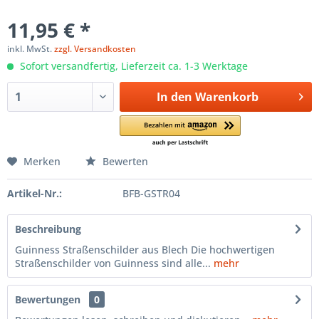
11,95 € *
inkl. MwSt.
zzgl. Versandkosten
Sofort versandfertig, Lieferzeit ca. 1-3 Werktage
In den
Warenkorb
Merken
Bewerten
Artikel-Nr.:
BFB-GSTR04
Beschreibung
Guinness Straßenschilder aus Blech Die hochwertigen
Straßenschilder von Guinness sind alle...
mehr
Bewertungen
0