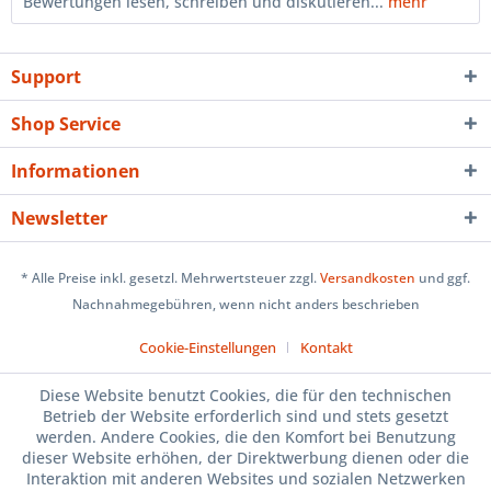
Bewertungen lesen, schreiben und diskutieren...
mehr
Support
Shop Service
Informationen
Newsletter
* Alle Preise inkl. gesetzl. Mehrwertsteuer zzgl.
Versandkosten
und ggf.
Nachnahmegebühren, wenn nicht anders beschrieben
Cookie-Einstellungen
Kontakt
Diese Website benutzt Cookies, die für den technischen
Betrieb der Website erforderlich sind und stets gesetzt
werden. Andere Cookies, die den Komfort bei Benutzung
dieser Website erhöhen, der Direktwerbung dienen oder die
Interaktion mit anderen Websites und sozialen Netzwerken