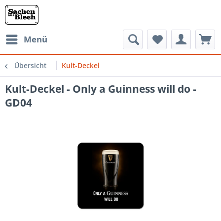
Menü
Übersicht
Kult-Deckel
Kult-Deckel - Only a Guinness will do -
GD04