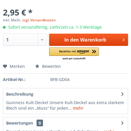
2,95 € *
inkl. MwSt.
zzgl. Versandkosten
Sofort versandfertig, Lieferzeit ca. 1-3 Werktage
In den
Warenkorb
Merken
Bewerten
Artikel-Nr.:
BFB-GD04
Beschreibung
Guinness Kult-Deckel Unsere Kult-Deckel aus extra starkem
Blech sind ein „Muss“ für jeden...
mehr
Bewertungen
0