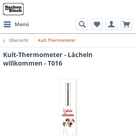
Menü
Übersicht
Kult-Thermometer
Kult-Thermometer - Lächeln
willkommen - T016