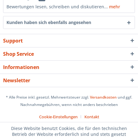
Bewertungen lesen, schreiben und diskutieren...
mehr
Kunden haben sich ebenfalls angesehen
Support
Shop Service
Informationen
Newsletter
* Alle Preise inkl. gesetzl. Mehrwertsteuer zzgl.
Versandkosten
und ggf.
Nachnahmegebühren, wenn nicht anders beschrieben
Cookie-Einstellungen
Kontakt
Diese Website benutzt Cookies, die für den technischen
Betrieb der Website erforderlich sind und stets gesetzt