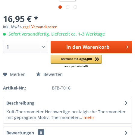
16,95 € *
inkl. MwSt.
zzgl. Versandkosten
Sofort versandfertig, Lieferzeit ca. 1-3 Werktage
In den
Warenkorb
Merken
Bewerten
Artikel-Nr.:
BFB-T016
Beschreibung
Kult-Thermometer Hochwertige nostalgische Thermometer
mit geprägtem Motiv: Thermometer...
mehr
Bewertungen
0