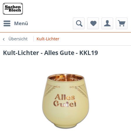
Menü
Übersicht
Kult-Lichter
Kult-Lichter - Alles Gute - KKL19