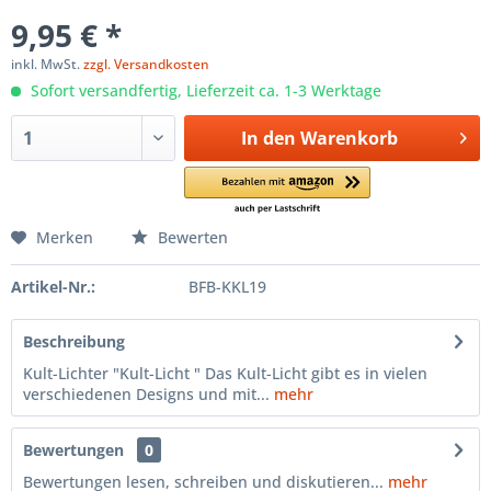
9,95 € *
inkl. MwSt.
zzgl. Versandkosten
Sofort versandfertig, Lieferzeit ca. 1-3 Werktage
In den
Warenkorb
Merken
Bewerten
Artikel-Nr.:
BFB-KKL19
Beschreibung
Kult-Lichter "Kult-Licht " Das Kult-Licht gibt es in vielen
verschiedenen Designs und mit...
mehr
Bewertungen
0
Bewertungen lesen, schreiben und diskutieren...
mehr