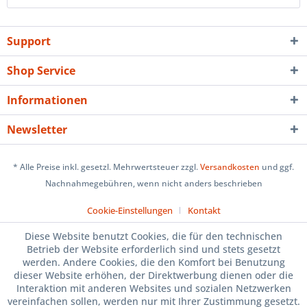
Support
Shop Service
Informationen
Newsletter
* Alle Preise inkl. gesetzl. Mehrwertsteuer zzgl.
Versandkosten
und ggf.
Nachnahmegebühren, wenn nicht anders beschrieben
Cookie-Einstellungen
Kontakt
Diese Website benutzt Cookies, die für den technischen
Betrieb der Website erforderlich sind und stets gesetzt
werden. Andere Cookies, die den Komfort bei Benutzung
dieser Website erhöhen, der Direktwerbung dienen oder die
Interaktion mit anderen Websites und sozialen Netzwerken
vereinfachen sollen, werden nur mit Ihrer Zustimmung gesetzt.