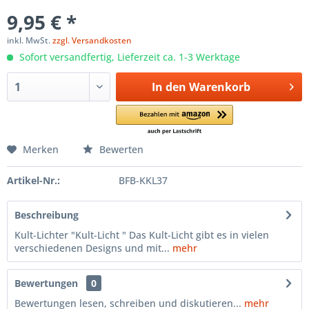
9,95 € *
inkl. MwSt.
zzgl. Versandkosten
Sofort versandfertig, Lieferzeit ca. 1-3 Werktage
In den
Warenkorb
Merken
Bewerten
Artikel-Nr.:
BFB-KKL37
Beschreibung
Kult-Lichter "Kult-Licht " Das Kult-Licht gibt es in vielen
verschiedenen Designs und mit...
mehr
Bewertungen
0
Bewertungen lesen, schreiben und diskutieren...
mehr