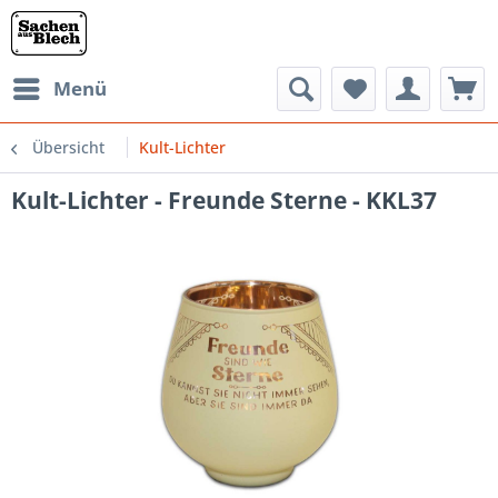
Menü
Übersicht
Kult-Lichter
Kult-Lichter - Freunde Sterne - KKL37