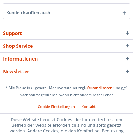
Kunden kauften auch
Support
Shop Service
Informationen
Newsletter
* Alle Preise inkl. gesetzl. Mehrwertsteuer zzgl.
Versandkosten
und ggf.
Nachnahmegebühren, wenn nicht anders beschrieben
Cookie-Einstellungen
Kontakt
Diese Website benutzt Cookies, die für den technischen
Betrieb der Website erforderlich sind und stets gesetzt
werden. Andere Cookies, die den Komfort bei Benutzung