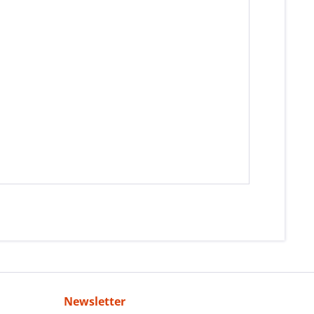
Newsletter