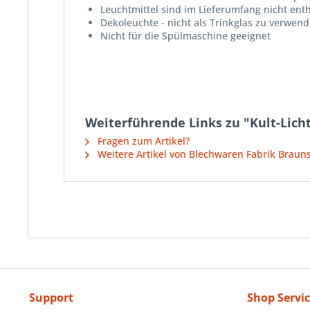
Leuchtmittel sind im Lieferumfang nicht ent
Dekoleuchte - nicht als Trinkglas zu verwend
Nicht für die Spülmaschine geeignet
Weiterführende Links zu "Kult-Lichte
Fragen zum Artikel?
Weitere Artikel von Blechwaren Fabrik Brau
Support
Shop Servi