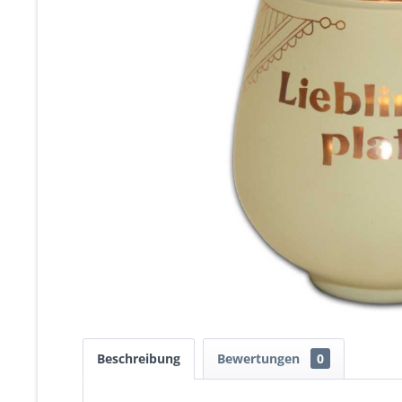
Beschreibung
Bewertungen
0