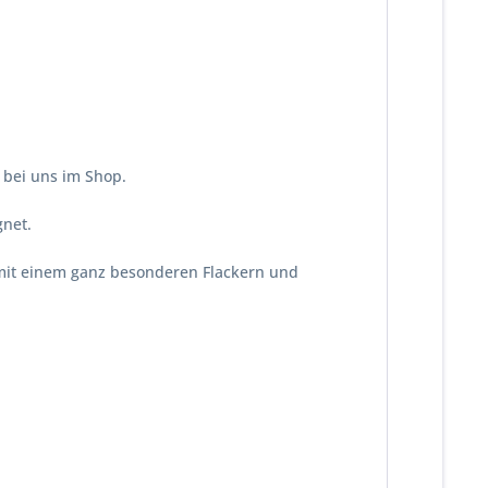
s bei uns im Shop.
gnet.
 mit einem ganz besonderen Flackern und