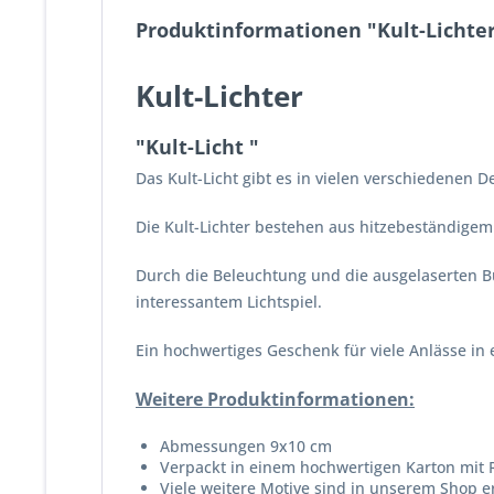
Produktinformationen "Kult-Lichter 
Kult-Lichter
"Kult-Licht "
Das Kult-Licht gibt es in vielen verschiedenen
Die Kult-Lichter bestehen aus hitzebeständigem G
Durch die Beleuchtung und die ausgelaserten B
interessantem Lichtspiel.
Ein hochwertiges Geschenk für viele Anlässe in
Weitere Produktinformationen:
Abmessungen 9x10 cm
Verpackt in einem hochwertigen Karton mit 
Viele weitere Motive sind in unserem Shop er