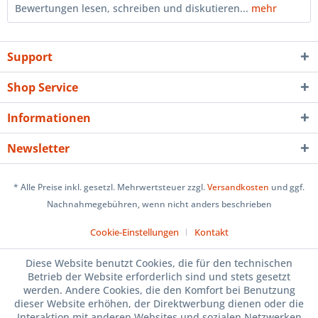
Bewertungen lesen, schreiben und diskutieren...
mehr
Support
Shop Service
Informationen
Newsletter
* Alle Preise inkl. gesetzl. Mehrwertsteuer zzgl.
Versandkosten
und ggf.
Nachnahmegebühren, wenn nicht anders beschrieben
Cookie-Einstellungen
Kontakt
Diese Website benutzt Cookies, die für den technischen
Betrieb der Website erforderlich sind und stets gesetzt
werden. Andere Cookies, die den Komfort bei Benutzung
dieser Website erhöhen, der Direktwerbung dienen oder die
Interaktion mit anderen Websites und sozialen Netzwerken