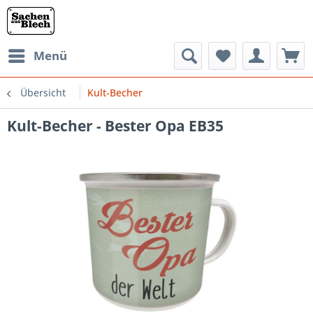
Menü
Übersicht
Kult-Becher
Kult-Becher - Bester Opa EB35