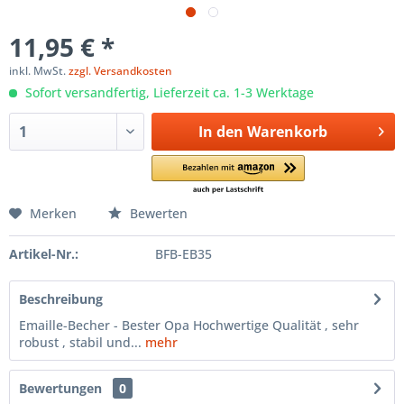
11,95 € *
inkl. MwSt.
zzgl. Versandkosten
Sofort versandfertig, Lieferzeit ca. 1-3 Werktage
In den
Warenkorb
Merken
Bewerten
Artikel-Nr.:
BFB-EB35
Beschreibung
Emaille-Becher - Bester Opa Hochwertige Qualität , sehr
robust , stabil und...
mehr
Bewertungen
0