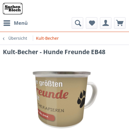
Menü
Übersicht
Kult-Becher
Kult-Becher - Hunde Freunde EB48