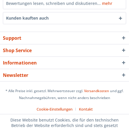
Bewertungen lesen, schreiben und diskutieren...
mehr
Kunden kauften auch
Support
Shop Service
Informationen
Newsletter
* Alle Preise inkl. gesetzl. Mehrwertsteuer zzgl.
Versandkosten
und ggf.
Nachnahmegebühren, wenn nicht anders beschrieben
Cookie-Einstellungen
Kontakt
Diese Website benutzt Cookies, die für den technischen
Betrieb der Website erforderlich sind und stets gesetzt