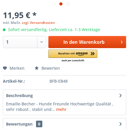
11,95 € *
inkl. MwSt.
zzgl. Versandkosten
Sofort versandfertig, Lieferzeit ca. 1-3 Werktage
In den
Warenkorb
Merken
Bewerten
Artikel-Nr.:
BFB-EB48
Beschreibung
Emaille-Becher - Hunde Freunde Hochwertige Qualität ,
sehr robust , stabil und...
mehr
Bewertungen
0