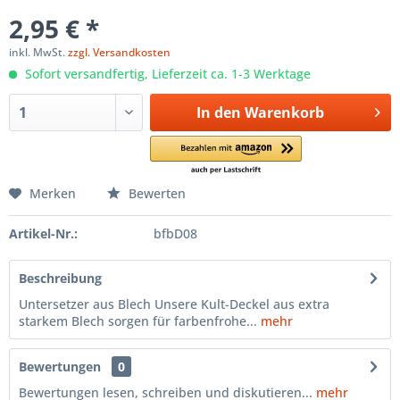
2,95 € *
inkl. MwSt.
zzgl. Versandkosten
Sofort versandfertig, Lieferzeit ca. 1-3 Werktage
In den
Warenkorb
Merken
Bewerten
Artikel-Nr.:
bfbD08
Beschreibung
Untersetzer aus Blech Unsere Kult-Deckel aus extra
starkem Blech sorgen für farbenfrohe...
mehr
Bewertungen
0
Bewertungen lesen, schreiben und diskutieren...
mehr