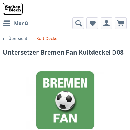
Menü
Übersicht
Kult-Deckel
Untersetzer Bremen Fan Kultdeckel D08