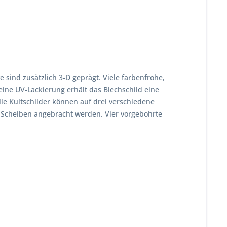
sind zusätzlich 3-D geprägt. Viele farbenfrohe,
eine UV-Lackierung erhält das Blechschild eine
le Kultschilder können auf drei verschiedene
 Scheiben angebracht werden. Vier vorgebohrte