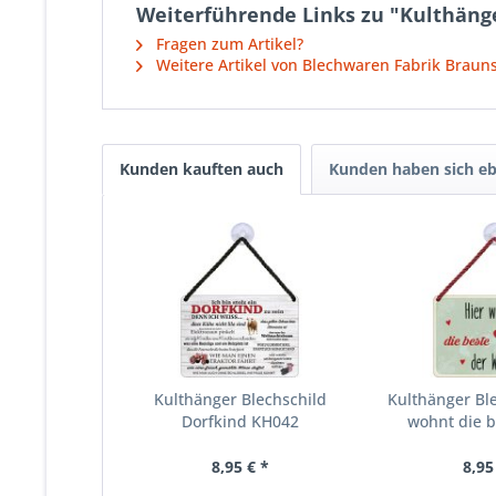
Weiterführende Links zu "Kulthäng
Fragen zum Artikel?
Weitere Artikel von Blechwaren Fabrik Brau
Kunden kauften auch
Kunden haben sich eb
Kulthänger Blechschild
Kulthänger Ble
Dorfkind KH042
wohnt die b
8,95 € *
8,95