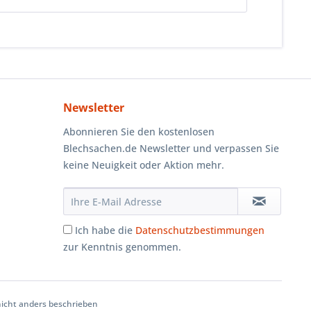
Newsletter
Abonnieren Sie den kostenlosen
Blechsachen.de Newsletter und verpassen Sie
keine Neuigkeit oder Aktion mehr.
Ich habe die
Datenschutzbestimmungen
zur Kenntnis genommen.
cht anders beschrieben