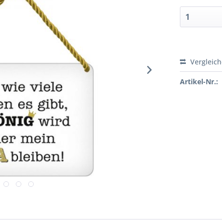
Vergleic
Artikel-Nr.: