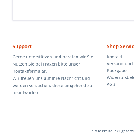
Support
Shop Servi
Gerne unterstützen und beraten wir Sie.
Kontakt
Versand und
Nutzen Sie bei Fragen bitte unser
Rückgabe
Kontaktformular.
Widerrufsbe
Wir freuen uns auf Ihre Nachricht und
AGB
werden versuchen, diese umgehend zu
beantworten.
* Alle Preise inkl. geset