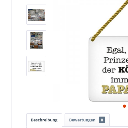
Beschreibung
Bewertungen
0