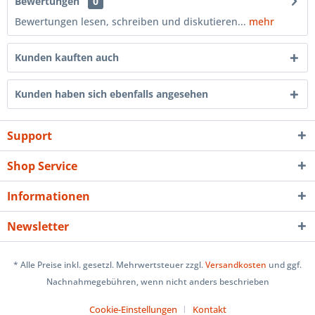
Bewertungen
0
Bewertungen lesen, schreiben und diskutieren...
mehr
Kunden kauften auch
Kunden haben sich ebenfalls angesehen
Support
Shop Service
Informationen
Newsletter
* Alle Preise inkl. gesetzl. Mehrwertsteuer zzgl.
Versandkosten
und ggf.
Nachnahmegebühren, wenn nicht anders beschrieben
Cookie-Einstellungen
Kontakt