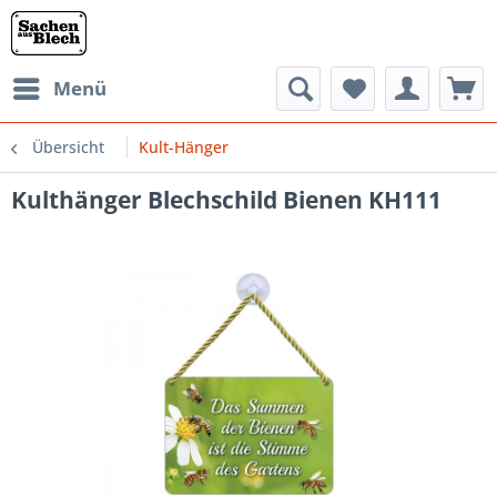
Menü
Übersicht
Kult-Hänger
Kulthänger Blechschild Bienen KH111