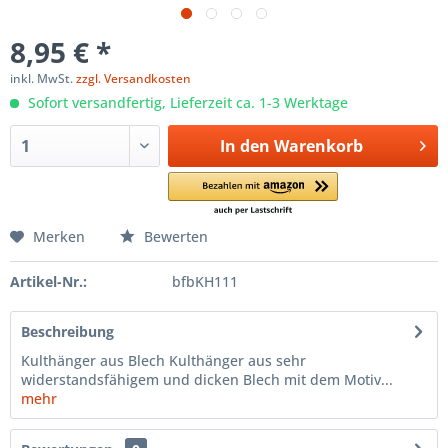
8,95 € *
inkl. MwSt.
zzgl. Versandkosten
Sofort versandfertig, Lieferzeit ca. 1-3 Werktage
In den
Warenkorb
Merken
Bewerten
Artikel-Nr.:
bfbKH111
Beschreibung
Kulthänger aus Blech Kulthänger aus sehr
widerstandsfähigem und dicken Blech mit dem Motiv...
mehr