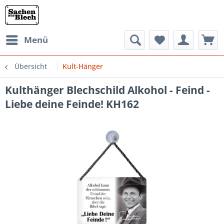
Menü
Übersicht
Kult-Hänger
Kulthänger Blechschild Alkohol - Feind -
Liebe deine Feinde! KH162