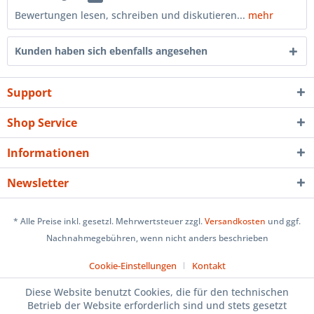
Bewertungen lesen, schreiben und diskutieren...
mehr
Kunden haben sich ebenfalls angesehen
Support
Shop Service
Informationen
Newsletter
* Alle Preise inkl. gesetzl. Mehrwertsteuer zzgl.
Versandkosten
und ggf.
Nachnahmegebühren, wenn nicht anders beschrieben
Cookie-Einstellungen
Kontakt
Diese Website benutzt Cookies, die für den technischen
Betrieb der Website erforderlich sind und stets gesetzt