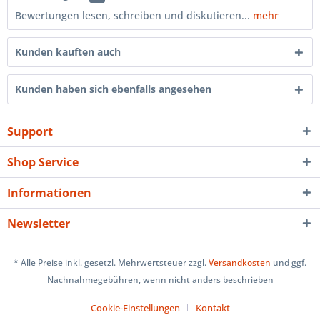
Bewertungen lesen, schreiben und diskutieren...
mehr
Kunden kauften auch
Kunden haben sich ebenfalls angesehen
Support
Shop Service
Informationen
Newsletter
* Alle Preise inkl. gesetzl. Mehrwertsteuer zzgl.
Versandkosten
und ggf.
Nachnahmegebühren, wenn nicht anders beschrieben
Cookie-Einstellungen
Kontakt