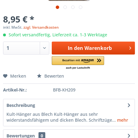
8,95 € *
inkl. MwSt.
zzgl. Versandkosten
Sofort versandfertig, Lieferzeit ca. 1-3 Werktage
In den
Warenkorb
Merken
Bewerten
Artikel-Nr.:
BFB-KH209
Beschreibung
Kult-Hänger aus Blech Kult-Hänger aus sehr
widerstandsfähigem und dicken Blech. Schriftzüge...
mehr
Bewertungen
0