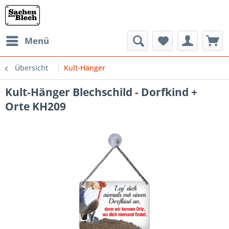
Menü
Übersicht
Kult-Hänger
Kult-Hänger Blechschild - Dorfkind +
Orte KH209