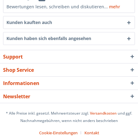
Bewertungen lesen, schreiben und diskutieren...
mehr
Kunden kauften auch
Kunden haben sich ebenfalls angesehen
Support
Shop Service
Informationen
Newsletter
* Alle Preise inkl. gesetzl. Mehrwertsteuer zzgl.
Versandkosten
und ggf.
Nachnahmegebühren, wenn nicht anders beschrieben
Cookie-Einstellungen
Kontakt