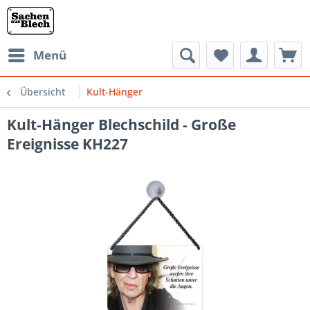
Menü
Übersicht
Kult-Hänger
Kult-Hänger Blechschild - Große
Ereignisse KH227