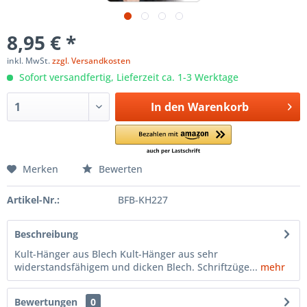
8,95 € *
inkl. MwSt.
zzgl. Versandkosten
Sofort versandfertig, Lieferzeit ca. 1-3 Werktage
In den
Warenkorb
Merken
Bewerten
Artikel-Nr.:
BFB-KH227
Beschreibung
Kult-Hänger aus Blech Kult-Hänger aus sehr
widerstandsfähigem und dicken Blech. Schriftzüge...
mehr
Bewertungen
0