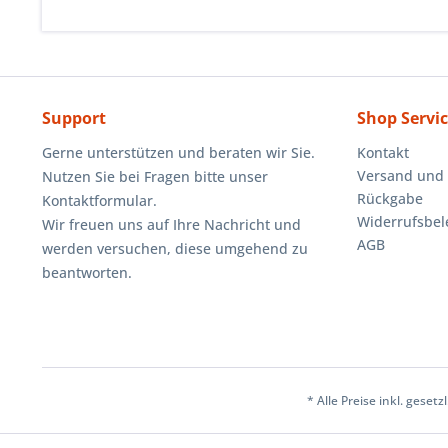
Support
Shop Servi
Gerne unterstützen und beraten wir Sie.
Kontakt
Versand und
Nutzen Sie bei Fragen bitte unser
Rückgabe
Kontaktformular.
Widerrufsbe
Wir freuen uns auf Ihre Nachricht und
AGB
werden versuchen, diese umgehend zu
beantworten.
* Alle Preise inkl. geset