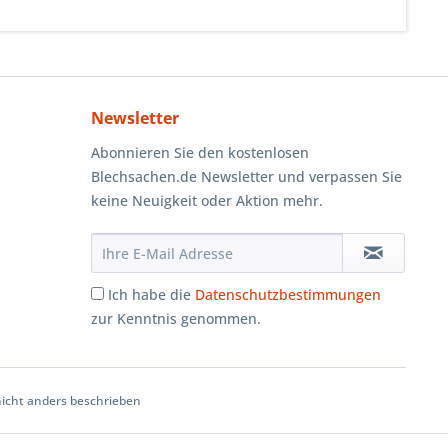
Newsletter
Abonnieren Sie den kostenlosen
Blechsachen.de Newsletter und verpassen Sie
keine Neuigkeit oder Aktion mehr.
Ich habe die
Datenschutzbestimmungen
zur Kenntnis genommen.
cht anders beschrieben