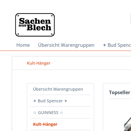
Home
Übersicht Warengruppen
✶ Bud Spenc
Kult-Hänger
Übersicht Warengruppen
Topseller
✶ Bud Spencer ✶
☆ GUINNESS ☆
Kult-Hänger