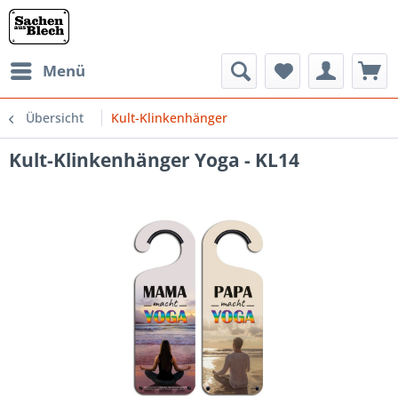
Menü
Übersicht
Kult-Klinkenhänger
Kult-Klinkenhänger Yoga - KL14