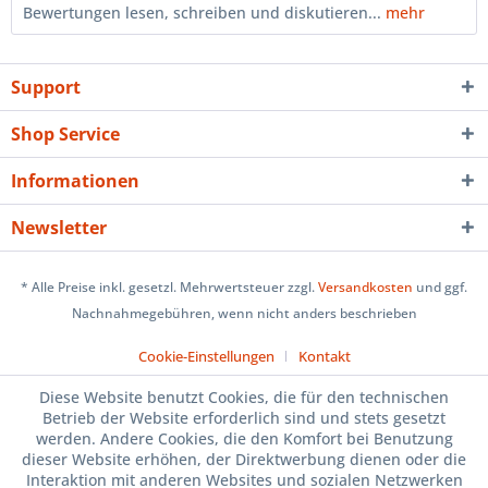
Bewertungen lesen, schreiben und diskutieren...
mehr
Support
Shop Service
Informationen
Newsletter
* Alle Preise inkl. gesetzl. Mehrwertsteuer zzgl.
Versandkosten
und ggf.
Nachnahmegebühren, wenn nicht anders beschrieben
Cookie-Einstellungen
Kontakt
Diese Website benutzt Cookies, die für den technischen
Betrieb der Website erforderlich sind und stets gesetzt
werden. Andere Cookies, die den Komfort bei Benutzung
dieser Website erhöhen, der Direktwerbung dienen oder die
Interaktion mit anderen Websites und sozialen Netzwerken