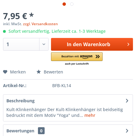
7,95 € *
inkl. MwSt.
zzgl. Versandkosten
Sofort versandfertig, Lieferzeit ca. 1-3 Werktage
In den
Warenkorb
Merken
Bewerten
Artikel-Nr.:
BFB-KL14
Beschreibung
Kult-Klinkenhänger Der Kult-Klinkenhänger ist beidseitig
bedruckt mit dem Motiv "Yoga" und...
mehr
Bewertungen
0