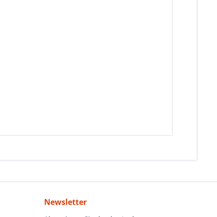
Newsletter