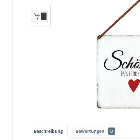
Beschreibung
Bewertungen
0