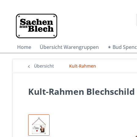
Home
Übersicht Warengruppen
✶ Bud Spenc
Übersicht
Kult-Rahmen
Kult-Rahmen Blechschild 