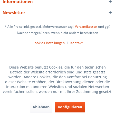
Informationen
Newsletter
* Alle Preise inkl. gesetzl. Mehrwertsteuer zzgl.
Versandkosten
und ggf.
Nachnahmegebühren, wenn nicht anders beschrieben
Cookie-Einstellungen
Kontakt
Diese Website benutzt Cookies, die für den technischen
Betrieb der Website erforderlich sind und stets gesetzt
werden. Andere Cookies, die den Komfort bei Benutzung
dieser Website erhöhen, der Direktwerbung dienen oder die
Interaktion mit anderen Websites und sozialen Netzwerken
vereinfachen sollen, werden nur mit Ihrer Zustimmung gesetzt.
Ablehnen
Konfigurieren