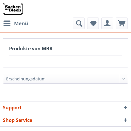
Menü
Produkte von MBR
Support
Shop Service