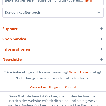
Bewertungen lesen, schreiben und diskutieren...
mehr
Kunden kauften auch
Support
Shop Service
Informationen
Newsletter
* Alle Preise inkl. gesetzl. Mehrwertsteuer zzgl.
Versandkosten
und ggf.
Nachnahmegebühren, wenn nicht anders beschrieben
Cookie-Einstellungen
Kontakt
Diese Website benutzt Cookies, die für den technischen
Betrieb der Website erforderlich sind und stets gesetzt
werden. Andere Cookies, die den Komfort bei Benutzung