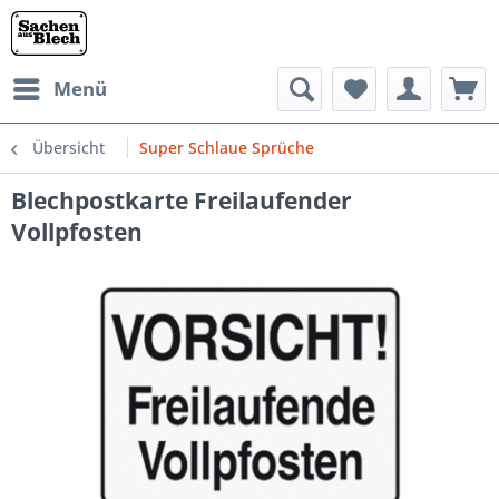
Menü
Übersicht
Super Schlaue Sprüche
Blechpostkarte Freilaufender
Vollpfosten