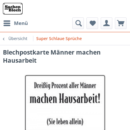
Menü
Übersicht
Super Schlaue Sprüche
Blechpostkarte Männer machen
Hausarbeit