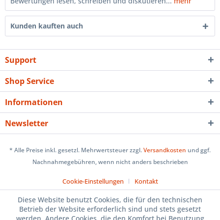
Bewertungen lesen, schreiben und diskutieren...
mehr
Kunden kauften auch
Support
Shop Service
Informationen
Newsletter
* Alle Preise inkl. gesetzl. Mehrwertsteuer zzgl.
Versandkosten
und ggf.
Nachnahmegebühren, wenn nicht anders beschrieben
Cookie-Einstellungen
Kontakt
Diese Website benutzt Cookies, die für den technischen
Betrieb der Website erforderlich sind und stets gesetzt
werden. Andere Cookies, die den Komfort bei Benutzung