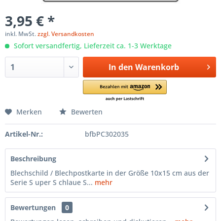
3,95 € *
inkl. MwSt.
zzgl. Versandkosten
Sofort versandfertig, Lieferzeit ca. 1-3 Werktage
In den
Warenkorb
Merken
Bewerten
Artikel-Nr.:
bfbPC302035
Beschreibung
Blechschild / Blechpostkarte in der Größe 10x15 cm aus der
Serie S uper S chlaue S...
mehr
Bewertungen
0