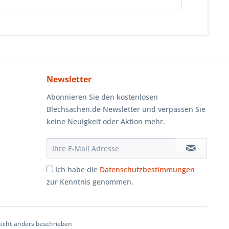
Newsletter
Abonnieren Sie den kostenlosen
Blechsachen.de Newsletter und verpassen Sie
keine Neuigkeit oder Aktion mehr.
Ich habe die
Datenschutzbestimmungen
zur Kenntnis genommen.
cht anders beschrieben