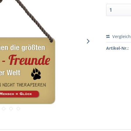
Vergleic
Artikel-Nr.: