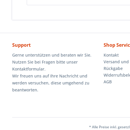
Support
Shop Servi
Gerne unterstützen und beraten wir Sie.
Kontakt
Versand und
Nutzen Sie bei Fragen bitte unser
Rückgabe
Kontaktformular.
Widerrufsbe
Wir freuen uns auf Ihre Nachricht und
AGB
werden versuchen, diese umgehend zu
beantworten.
* Alle Preise inkl. geset