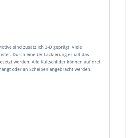
ive sind zusätzlich 3-D geprägt. Viele
nster. Durch eine UV-Lackierung erhält das
setzt werden. Alle Kultschilder können auf drei
ehängt oder an Scheiben angebracht werden.