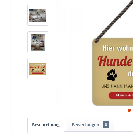
Beschreibung
Bewertungen
0