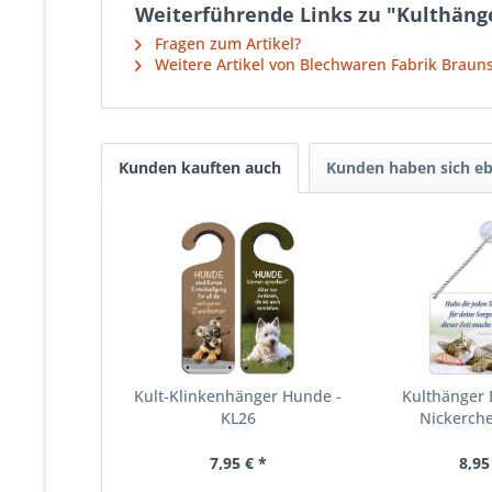
Weiterführende Links zu "Kulthäng
Fragen zum Artikel?
Weitere Artikel von Blechwaren Fabrik Brau
Kunden kauften auch
Kunden haben sich eb
Kult-Klinkenhänger Hunde -
Kulthänger 
KL26
Nickerch
7,95 € *
8,95