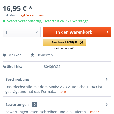
16,95 € *
inkl. MwSt.
zzgl. Versandkosten
Sofort versandfertig, Lieferzeit ca. 1-3 Werktage
In den
Warenkorb
Merken
Bewerten
Artikel-Nr.:
3040JW22
Beschreibung
Das Blechschild mit dem Motiv: AVD Auto-Schau 1949 ist
geprägt und hat das Format...
mehr
Bewertungen
0
Bewertungen lesen, schreiben und diskutieren...
mehr