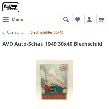
Menü
Übersicht
Blechschilder 30x40
AVD Auto-Schau 1949 30x40 Blechschild