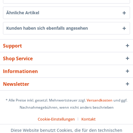
Ähnliche Artikel
Kunden haben sich ebenfalls angesehen
Support
Shop Service
Informationen
Newsletter
* Alle Preise inkl. gesetzl. Mehrwertsteuer zzgl.
Versandkosten
und ggf.
Nachnahmegebühren, wenn nicht anders beschrieben
Cookie-Einstellungen
Kontakt
Diese Website benutzt Cookies, die für den technischen