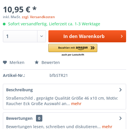
10,95 € *
inkl. MwSt.
zzgl. Versandkosten
Sofort versandfertig, Lieferzeit ca. 1-3 Werktage
In den
Warenkorb
Merken
Bewerten
Artikel-Nr.:
bfbSTR21
Beschreibung
Straßenschild , geprägte Qualität Größe 46 x10 cm, Motiv:
Raucher Eck Große Auswahl an...
mehr
Bewertungen
0
Bewertungen lesen, schreiben und diskutieren...
mehr