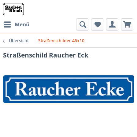
Menü
Übersicht
Straßenschilder 46x10
Straßenschild Raucher Eck