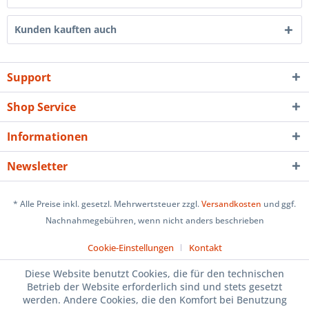
Kunden kauften auch
Support
Shop Service
Informationen
Newsletter
* Alle Preise inkl. gesetzl. Mehrwertsteuer zzgl.
Versandkosten
und ggf.
Nachnahmegebühren, wenn nicht anders beschrieben
Cookie-Einstellungen
Kontakt
Diese Website benutzt Cookies, die für den technischen
Betrieb der Website erforderlich sind und stets gesetzt
werden. Andere Cookies, die den Komfort bei Benutzung