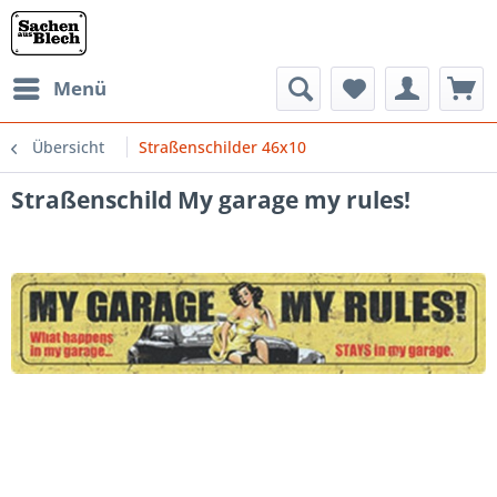
Menü
Übersicht
Straßenschilder 46x10
Straßenschild My garage my rules!