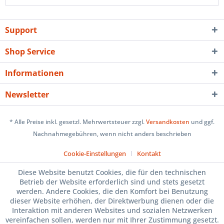
Support
Shop Service
Informationen
Newsletter
* Alle Preise inkl. gesetzl. Mehrwertsteuer zzgl.
Versandkosten
und ggf.
Nachnahmegebühren, wenn nicht anders beschrieben
Cookie-Einstellungen
Kontakt
Diese Website benutzt Cookies, die für den technischen
Betrieb der Website erforderlich sind und stets gesetzt
werden. Andere Cookies, die den Komfort bei Benutzung
dieser Website erhöhen, der Direktwerbung dienen oder die
Interaktion mit anderen Websites und sozialen Netzwerken
vereinfachen sollen, werden nur mit Ihrer Zustimmung gesetzt.