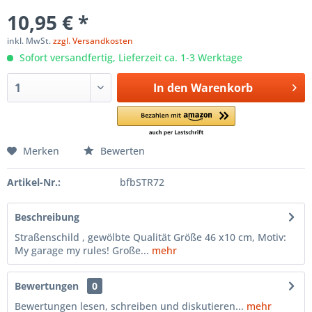
10,95 € *
inkl. MwSt.
zzgl. Versandkosten
Sofort versandfertig, Lieferzeit ca. 1-3 Werktage
In den
Warenkorb
Merken
Bewerten
Artikel-Nr.:
bfbSTR72
Beschreibung
Straßenschild , gewölbte Qualität Größe 46 x10 cm, Motiv:
My garage my rules! Große...
mehr
Bewertungen
0
Bewertungen lesen, schreiben und diskutieren...
mehr