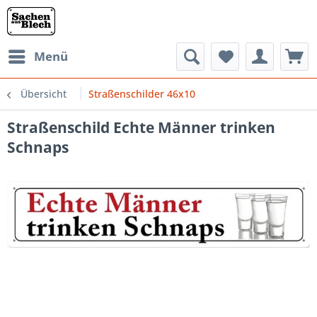
Menü
Übersicht
Straßenschilder 46x10
Straßenschild Echte Männer trinken
Schnaps