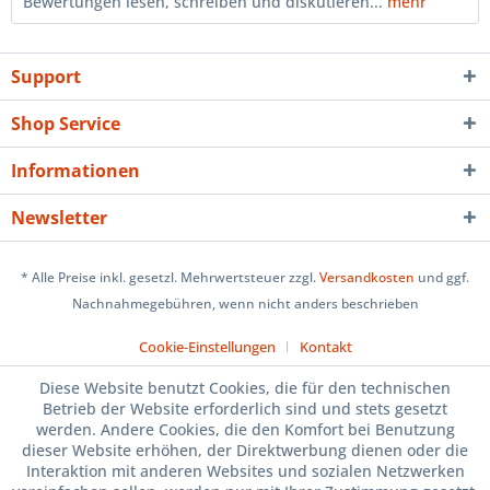
Bewertungen lesen, schreiben und diskutieren...
mehr
Support
Shop Service
Informationen
Newsletter
* Alle Preise inkl. gesetzl. Mehrwertsteuer zzgl.
Versandkosten
und ggf.
Nachnahmegebühren, wenn nicht anders beschrieben
Cookie-Einstellungen
Kontakt
Diese Website benutzt Cookies, die für den technischen
Betrieb der Website erforderlich sind und stets gesetzt
werden. Andere Cookies, die den Komfort bei Benutzung
dieser Website erhöhen, der Direktwerbung dienen oder die
Interaktion mit anderen Websites und sozialen Netzwerken