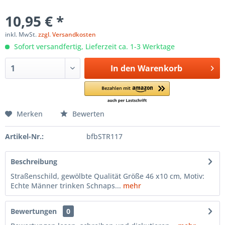
10,95 € *
inkl. MwSt.
zzgl. Versandkosten
Sofort versandfertig, Lieferzeit ca. 1-3 Werktage
In den
Warenkorb
Merken
Bewerten
Artikel-Nr.:
bfbSTR117
Beschreibung
Straßenschild, gewölbte Qualität Größe 46 x10 cm, Motiv:
Echte Männer trinken Schnaps...
mehr
Bewertungen
0