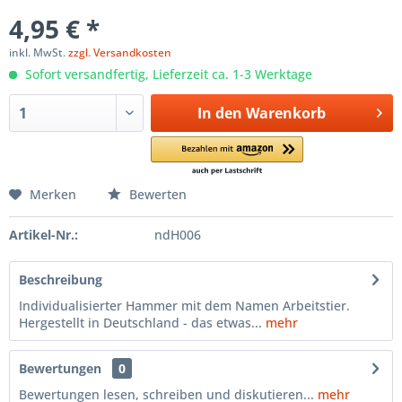
4,95 € *
inkl. MwSt.
zzgl. Versandkosten
Sofort versandfertig, Lieferzeit ca. 1-3 Werktage
In den
Warenkorb
Merken
Bewerten
Artikel-Nr.:
ndH006
Beschreibung
Individualisierter Hammer mit dem Namen Arbeitstier.
Hergestellt in Deutschland - das etwas...
mehr
Bewertungen
0
Bewertungen lesen, schreiben und diskutieren...
mehr