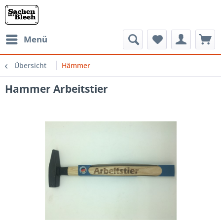
Menü
Übersicht
Hämmer
Hammer Arbeitstier