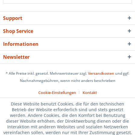
Support
Shop Service
Informationen
Newsletter
* Alle Preise inkl. gesetzl. Mehrwertsteuer zzgl.
Versandkosten
und ggf.
Nachnahmegebühren, wenn nicht anders beschrieben
Cookie-Einstellungen
Kontakt
Diese Website benutzt Cookies, die für den technischen
Betrieb der Website erforderlich sind und stets gesetzt
werden. Andere Cookies, die den Komfort bei Benutzung
dieser Website erhöhen, der Direktwerbung dienen oder die
Interaktion mit anderen Websites und sozialen Netzwerken
vereinfachen sollen, werden nur mit Ihrer Zustimmung gesetzt.