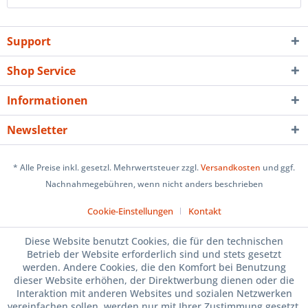
Support
Shop Service
Informationen
Newsletter
* Alle Preise inkl. gesetzl. Mehrwertsteuer zzgl.
Versandkosten
und ggf.
Nachnahmegebühren, wenn nicht anders beschrieben
Cookie-Einstellungen
Kontakt
Diese Website benutzt Cookies, die für den technischen
Betrieb der Website erforderlich sind und stets gesetzt
werden. Andere Cookies, die den Komfort bei Benutzung
dieser Website erhöhen, der Direktwerbung dienen oder die
Interaktion mit anderen Websites und sozialen Netzwerken
vereinfachen sollen, werden nur mit Ihrer Zustimmung gesetzt.