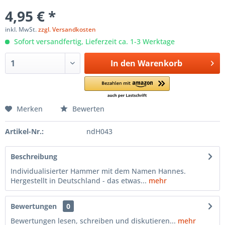
4,95 € *
inkl. MwSt.
zzgl. Versandkosten
Sofort versandfertig, Lieferzeit ca. 1-3 Werktage
In den
Warenkorb
Merken
Bewerten
Artikel-Nr.:
ndH043
Beschreibung
Individualisierter Hammer mit dem Namen Hannes.
Hergestellt in Deutschland - das etwas...
mehr
Bewertungen
0
Bewertungen lesen, schreiben und diskutieren...
mehr