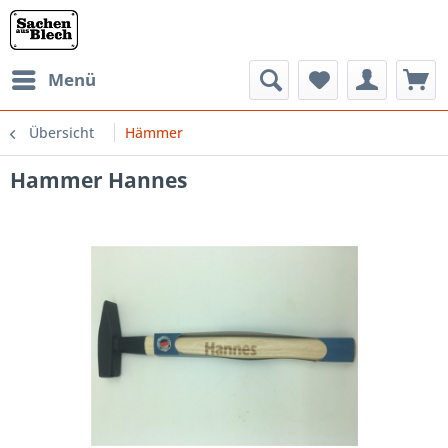
Menü
Übersicht
Hämmer
Hammer Hannes