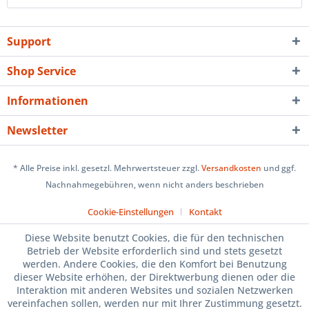
Support
Shop Service
Informationen
Newsletter
* Alle Preise inkl. gesetzl. Mehrwertsteuer zzgl.
Versandkosten
und ggf.
Nachnahmegebühren, wenn nicht anders beschrieben
Cookie-Einstellungen
Kontakt
Diese Website benutzt Cookies, die für den technischen
Betrieb der Website erforderlich sind und stets gesetzt
werden. Andere Cookies, die den Komfort bei Benutzung
dieser Website erhöhen, der Direktwerbung dienen oder die
Interaktion mit anderen Websites und sozialen Netzwerken
vereinfachen sollen, werden nur mit Ihrer Zustimmung gesetzt.