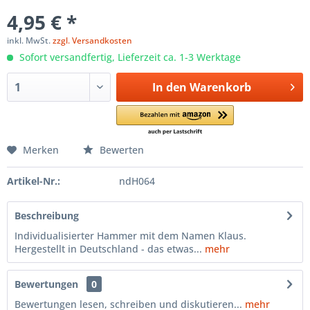
4,95 € *
inkl. MwSt.
zzgl. Versandkosten
Sofort versandfertig, Lieferzeit ca. 1-3 Werktage
In den
Warenkorb
Merken
Bewerten
Artikel-Nr.:
ndH064
Beschreibung
Individualisierter Hammer mit dem Namen Klaus.
Hergestellt in Deutschland - das etwas...
mehr
Bewertungen
0
Bewertungen lesen, schreiben und diskutieren...
mehr