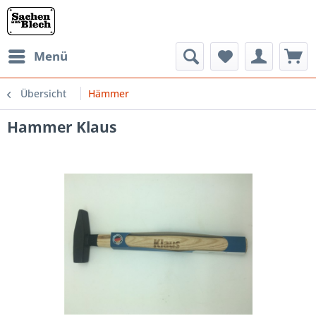
Menü
Übersicht
Hämmer
Hammer Klaus