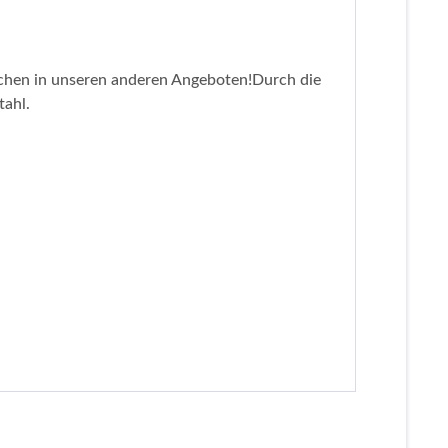
üchen in unseren anderen Angeboten!Durch die
tahl.