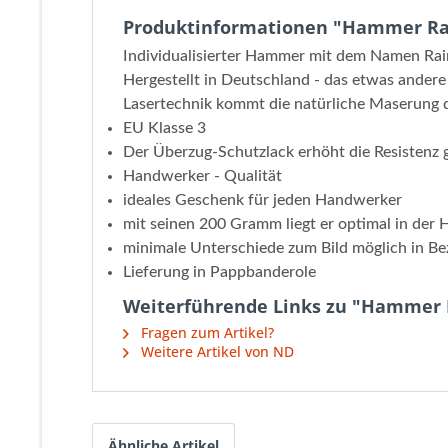
Produktinformationen "Hammer Ra
Individualisierter Hammer mit dem Namen Rai
Hergestellt in Deutschland - das etwas ander
Lasertechnik kommt die natürliche Maserung d
EU Klasse 3
Der Überzug-Schutzlack erhöht die Resistenz
Handwerker - Qualität
ideales Geschenk für jeden Handwerker
mit seinen 200 Gramm liegt er optimal in der
minimale Unterschiede zum Bild möglich in Be
Lieferung in Pappbanderole
Weiterführende Links zu "Hammer 
Fragen zum Artikel?
Weitere Artikel von ND
Ähnliche Artikel