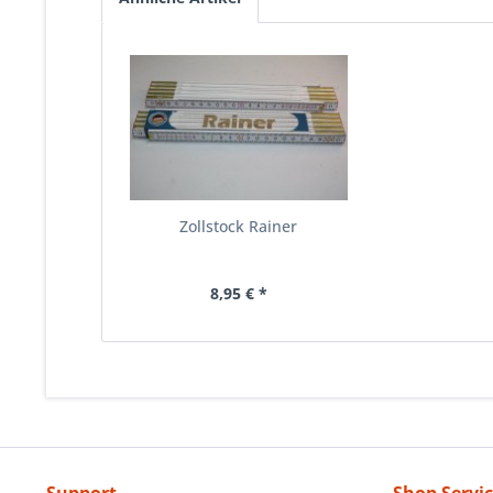
Zollstock Rainer
8,95 € *