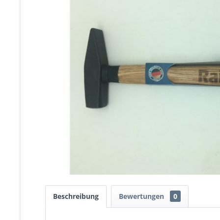
Beschreibung
Bewertungen
0