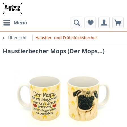
Menü
Übersicht
Haustier- und Frühstücksbecher
Haustierbecher Mops (Der Mops...)