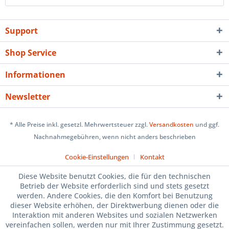
Support
Shop Service
Informationen
Newsletter
* Alle Preise inkl. gesetzl. Mehrwertsteuer zzgl.
Versandkosten
und ggf.
Nachnahmegebühren, wenn nicht anders beschrieben
Cookie-Einstellungen
Kontakt
Diese Website benutzt Cookies, die für den technischen
Betrieb der Website erforderlich sind und stets gesetzt
werden. Andere Cookies, die den Komfort bei Benutzung
dieser Website erhöhen, der Direktwerbung dienen oder die
Interaktion mit anderen Websites und sozialen Netzwerken
vereinfachen sollen, werden nur mit Ihrer Zustimmung gesetzt.