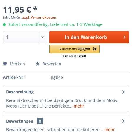
11,95 € *
inkl. MwSt.
zzgl. Versandkosten
Sofort versandfertig, Lieferzeit ca. 1-3 Werktage
In den
Warenkorb
Merken
Bewerten
Artikel-Nr.:
pgB46
Beschreibung
Keramikbescher mit beidseitigem Druck und dem Motiv:
Mops (Der Mops...) Die perfekte...
mehr
Bewertungen
0
Bewertungen lesen, schreiben und diskutieren...
mehr