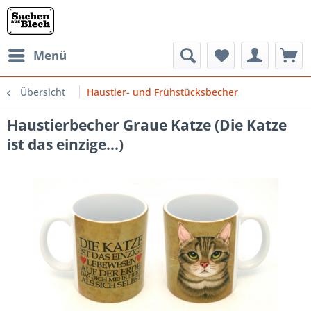
Menü
Übersicht
Haustier- und Frühstücksbecher
Haustierbecher Graue Katze (Die Katze
ist das einzige...)