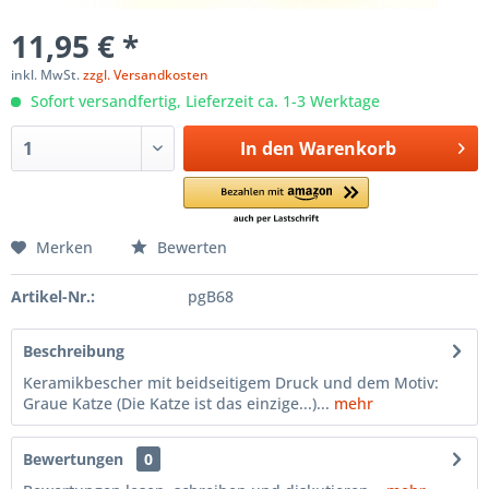
11,95 € *
inkl. MwSt.
zzgl. Versandkosten
Sofort versandfertig, Lieferzeit ca. 1-3 Werktage
In den
Warenkorb
Merken
Bewerten
Artikel-Nr.:
pgB68
Beschreibung
Keramikbescher mit beidseitigem Druck und dem Motiv:
Graue Katze (Die Katze ist das einzige...)...
mehr
Bewertungen
0