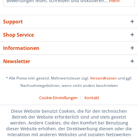
Bewertungen lesen, schreiben und diskutieren...
mehr
Support
Shop Service
Informationen
Newsletter
* Alle Preise inkl. gesetzl. Mehrwertsteuer zzgl.
Versandkosten
und ggf.
Nachnahmegebühren, wenn nicht anders beschrieben
Cookie-Einstellungen
Kontakt
Diese Website benutzt Cookies, die für den technischen
Betrieb der Website erforderlich sind und stets gesetzt
werden. Andere Cookies, die den Komfort bei Benutzung
dieser Website erhöhen, der Direktwerbung dienen oder die
Interaktion mit anderen Websites und sozialen Netzwerken