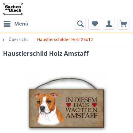
Menü
Übersicht
Haustierschilder Holz 25x12
Haustierschild Holz Amstaff