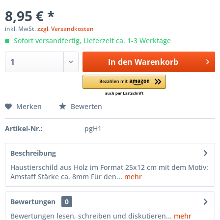
8,95 € *
inkl. MwSt.
zzgl. Versandkosten
Sofort versandfertig, Lieferzeit ca. 1-3 Werktage
In den
Warenkorb
Merken
Bewerten
Artikel-Nr.:
pgH1
Beschreibung
Haustierschild aus Holz im Format 25x12 cm mit dem Motiv:
Amstaff Stärke ca. 8mm Für den...
mehr
Bewertungen
0
Bewertungen lesen, schreiben und diskutieren...
mehr