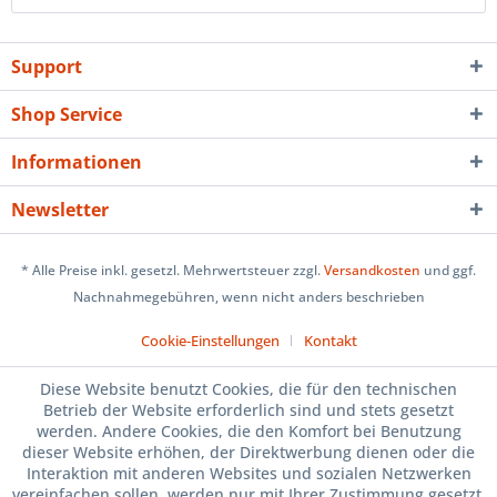
Support
Shop Service
Informationen
Newsletter
* Alle Preise inkl. gesetzl. Mehrwertsteuer zzgl.
Versandkosten
und ggf.
Nachnahmegebühren, wenn nicht anders beschrieben
Cookie-Einstellungen
Kontakt
Diese Website benutzt Cookies, die für den technischen
Betrieb der Website erforderlich sind und stets gesetzt
werden. Andere Cookies, die den Komfort bei Benutzung
dieser Website erhöhen, der Direktwerbung dienen oder die
Interaktion mit anderen Websites und sozialen Netzwerken
vereinfachen sollen, werden nur mit Ihrer Zustimmung gesetzt.