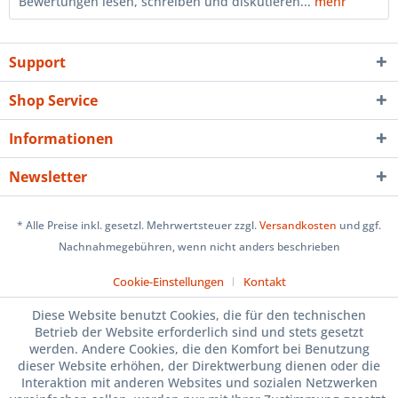
Bewertungen lesen, schreiben und diskutieren...
mehr
Support
Shop Service
Informationen
Newsletter
* Alle Preise inkl. gesetzl. Mehrwertsteuer zzgl.
Versandkosten
und ggf.
Nachnahmegebühren, wenn nicht anders beschrieben
Cookie-Einstellungen
Kontakt
Diese Website benutzt Cookies, die für den technischen
Betrieb der Website erforderlich sind und stets gesetzt
werden. Andere Cookies, die den Komfort bei Benutzung
dieser Website erhöhen, der Direktwerbung dienen oder die
Interaktion mit anderen Websites und sozialen Netzwerken