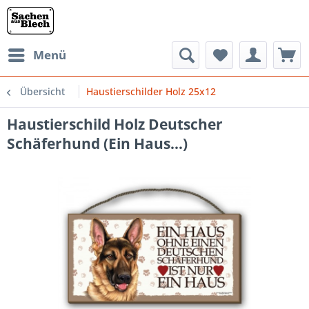
Menü
Übersicht
Haustierschilder Holz 25x12
Haustierschild Holz Deutscher
Schäferhund (Ein Haus...)