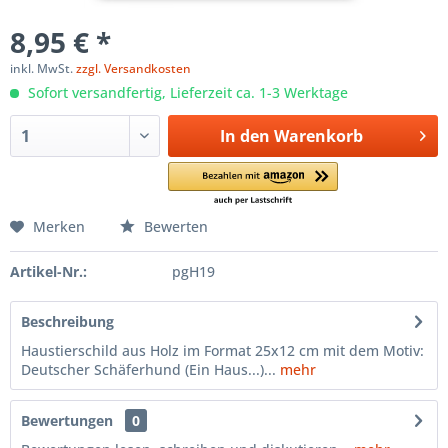
8,95 € *
inkl. MwSt.
zzgl. Versandkosten
Sofort versandfertig, Lieferzeit ca. 1-3 Werktage
In den
Warenkorb
Merken
Bewerten
Artikel-Nr.:
pgH19
Beschreibung
Haustierschild aus Holz im Format 25x12 cm mit dem Motiv:
Deutscher Schäferhund (Ein Haus...)...
mehr
Bewertungen
0