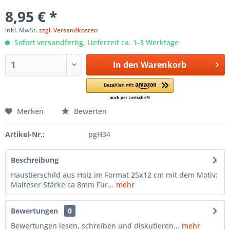
8,95 € *
inkl. MwSt.
zzgl. Versandkosten
Sofort versandfertig, Lieferzeit ca. 1-3 Werktage
In den
Warenkorb
Merken
Bewerten
Artikel-Nr.:
pgH34
Beschreibung
Haustierschild aus Holz im Format 25x12 cm mit dem Motiv:
Malteser Stärke ca 8mm Für...
mehr
Bewertungen
0
Bewertungen lesen, schreiben und diskutieren...
mehr