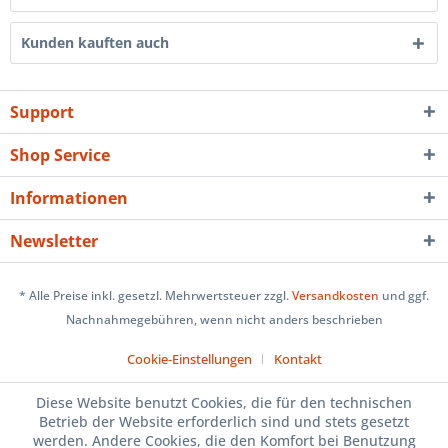
Kunden kauften auch
Support
Shop Service
Informationen
Newsletter
* Alle Preise inkl. gesetzl. Mehrwertsteuer zzgl.
Versandkosten
und ggf.
Nachnahmegebühren, wenn nicht anders beschrieben
Cookie-Einstellungen
Kontakt
Diese Website benutzt Cookies, die für den technischen
Betrieb der Website erforderlich sind und stets gesetzt
werden. Andere Cookies, die den Komfort bei Benutzung