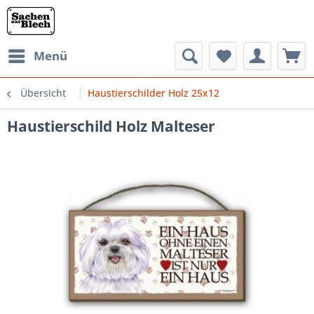
Menü
Übersicht
Haustierschilder Holz 25x12
Haustierschild Holz Malteser