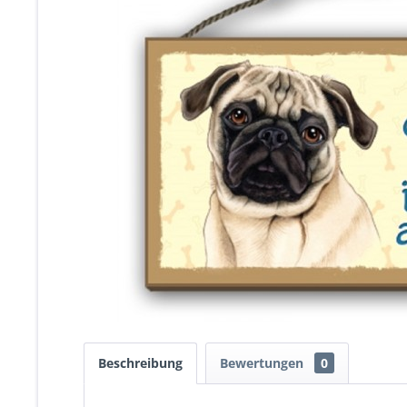
Beschreibung
Bewertungen
0