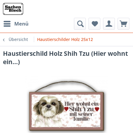
Menü
Übersicht
Haustierschilder Holz 25x12
Haustierschild Holz Shih Tzu (Hier wohnt
ein...)