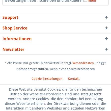
Bewertungen lesen, schreiben und diskutieren...
mehr
Support
Shop Service
Informationen
Newsletter
* Alle Preise inkl. gesetzl. Mehrwertsteuer zzgl.
Versandkosten
und ggf.
Nachnahmegebühren, wenn nicht anders beschrieben
Cookie-Einstellungen
Kontakt
Diese Website benutzt Cookies, die für den technischen
Betrieb der Website erforderlich sind und stets gesetzt
werden. Andere Cookies, die den Komfort bei Benutzung
dieser Website erhöhen, der Direktwerbung dienen oder die
Interaktion mit anderen Websites und sozialen Netzwerken