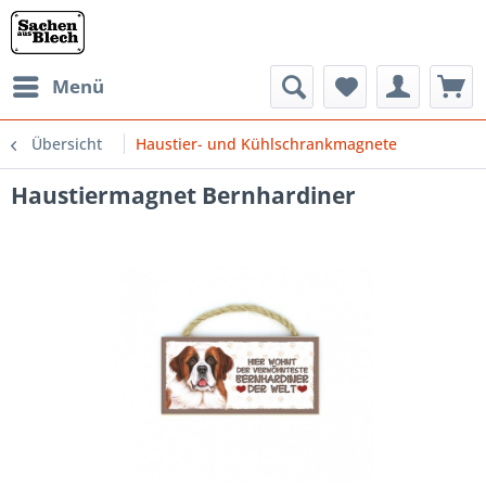
Menü
Übersicht
Haustier- und Kühlschrankmagnete
Haustiermagnet Bernhardiner