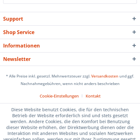
Support
Shop Service
Informationen
Newsletter
* Alle Preise inkl. gesetzl. Mehrwertsteuer zzgl.
Versandkosten
und ggf.
Nachnahmegebühren, wenn nicht anders beschrieben
Cookie-Einstellungen
Kontakt
Diese Website benutzt Cookies, die für den technischen
Betrieb der Website erforderlich sind und stets gesetzt
werden. Andere Cookies, die den Komfort bei Benutzung
dieser Website erhöhen, der Direktwerbung dienen oder die
Interaktion mit anderen Websites und sozialen Netzwerken
vereinfachen sollen, werden nur mit Ihrer Zustimmung gesetzt.