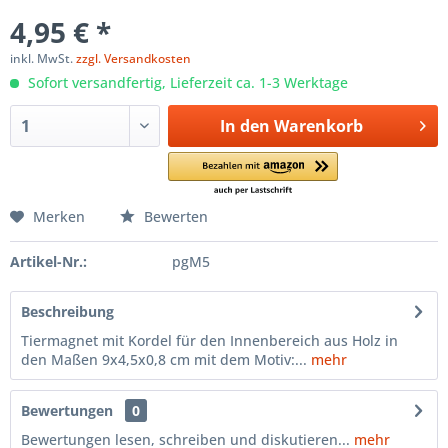
4,95 € *
inkl. MwSt.
zzgl. Versandkosten
Sofort versandfertig, Lieferzeit ca. 1-3 Werktage
In den
Warenkorb
Merken
Bewerten
Artikel-Nr.:
pgM5
Beschreibung
Tiermagnet mit Kordel für den Innenbereich aus Holz in
den Maßen 9x4,5x0,8 cm mit dem Motiv:...
mehr
Bewertungen
0
Bewertungen lesen, schreiben und diskutieren...
mehr