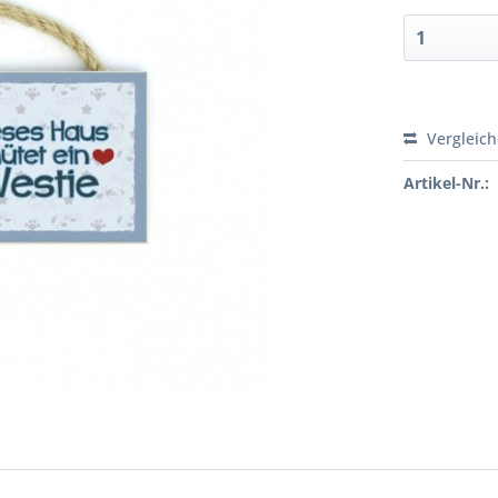
Vergleic
Artikel-Nr.: