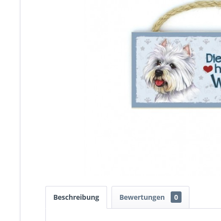
Beschreibung
Bewertungen
0