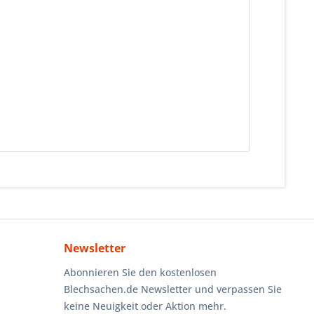
Newsletter
Abonnieren Sie den kostenlosen
Blechsachen.de Newsletter und verpassen Sie
keine Neuigkeit oder Aktion mehr.