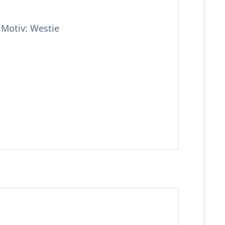
 Motiv: Westie