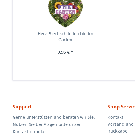
Herz-Blechschild Ich bin im
Garten
9,95 € *
Support
Shop Servi
Gerne unterstützen und beraten wir Sie.
Kontakt
Versand und
Nutzen Sie bei Fragen bitte unser
Rückgabe
Kontaktformular.