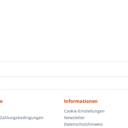
ce
Informationen
Cookie-Einstellungen
 Zahlungsbedingungen
Newsletter
Datenschutzhinweis