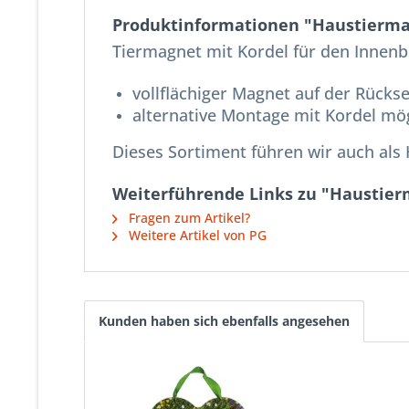
Produktinformationen "Haustierma
Tiermagnet mit Kordel für den Innenb
vollflächiger Magnet auf der Rückse
alternative Montage mit Kordel mö
Dieses Sortiment führen wir auch als 
Weiterführende Links zu "Haustie
Fragen zum Artikel?
Weitere Artikel von PG
Kunden haben sich ebenfalls angesehen