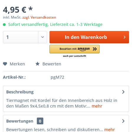
4,95 € *
inkl. MwSt.
zzgl. Versandkosten
Sofort versandfertig, Lieferzeit ca. 1-3 Werktage
In den
Warenkorb
Merken
Bewerten
Artikel-Nr.:
pgM72
Beschreibung
Tiermagnet mit Kordel für den Innenbereich aus Holz in
den Maßen 9x4,5x0,8 cm mit dem Motiv:...
mehr
Bewertungen
0
Bewertungen lesen, schreiben und diskutieren...
mehr