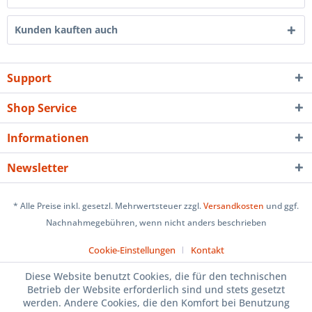
Kunden kauften auch
Support
Shop Service
Informationen
Newsletter
* Alle Preise inkl. gesetzl. Mehrwertsteuer zzgl.
Versandkosten
und ggf.
Nachnahmegebühren, wenn nicht anders beschrieben
Cookie-Einstellungen
Kontakt
Diese Website benutzt Cookies, die für den technischen
Betrieb der Website erforderlich sind und stets gesetzt
werden. Andere Cookies, die den Komfort bei Benutzung