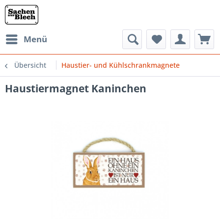
Menü
Übersicht
Haustier- und Kühlschrankmagnete
Haustiermagnet Kaninchen