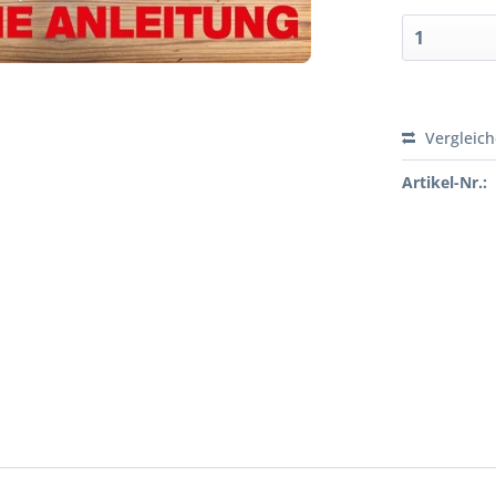
Vergleic
Artikel-Nr.: