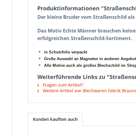
Produktinformationen "Straßensch
Der kleine Bruder vom Straßenschild al
Das Motiv Echte Männer brauchen keine 
erfolgreichen Straßenschild-Sortiment.
in Schutzfolie verpackt
Große Auswahl an Magneten in anderen Angebo
Alle Motive auch als großes Blechschild im Shop 
Weiterführende Links zu "Straßens
Fragen zum Artikel?
Weitere Artikel von Blechwaren Fabrik Brau
Kunden kauften auch