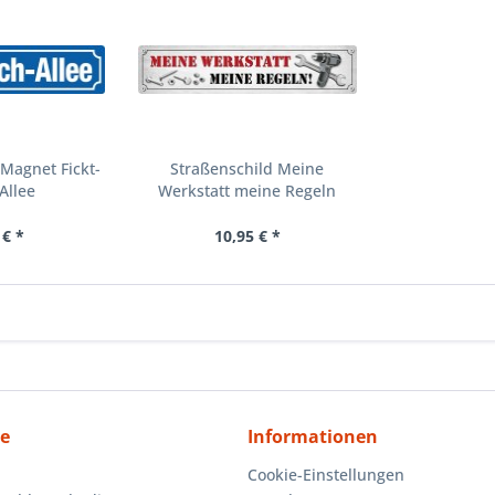
Magnet Fickt-
Straßenschild Meine
Allee
Werkstatt meine Regeln
 € *
10,95 € *
ce
Informationen
Cookie-Einstellungen