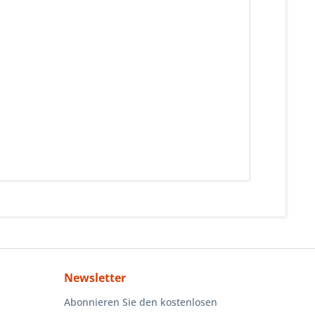
Newsletter
Abonnieren Sie den kostenlosen