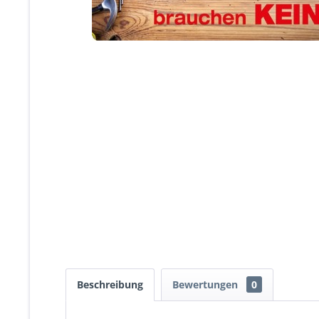
Beschreibung
Bewertungen
0