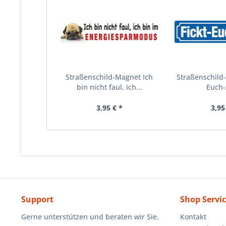
Straßenschild-Magnet Ich
Straßenschild-
bin nicht faul, ich...
Euch-
3,95 € *
3,95
Support
Shop Servi
Gerne unterstützen und beraten wir Sie.
Kontakt