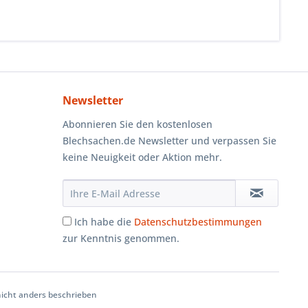
Newsletter
Abonnieren Sie den kostenlosen
Blechsachen.de Newsletter und verpassen Sie
keine Neuigkeit oder Aktion mehr.
Ich habe die
Datenschutzbestimmungen
zur Kenntnis genommen.
cht anders beschrieben