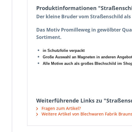
Produktinformationen "Straßensch
Der kleine Bruder vom Straßenschild al
Das Motiv Promilleweg in gewölbter Qua
Sortiment.
in Schutzfolie verpackt
Große Auswahl an Magneten in anderen Angebo
Alle Motive auch als großes Blechschild im Shop 
Weiterführende Links zu "Straßens
Fragen zum Artikel?
Weitere Artikel von Blechwaren Fabrik Brau