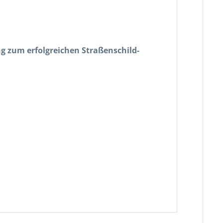
g zum erfolgreichen Straßenschild-