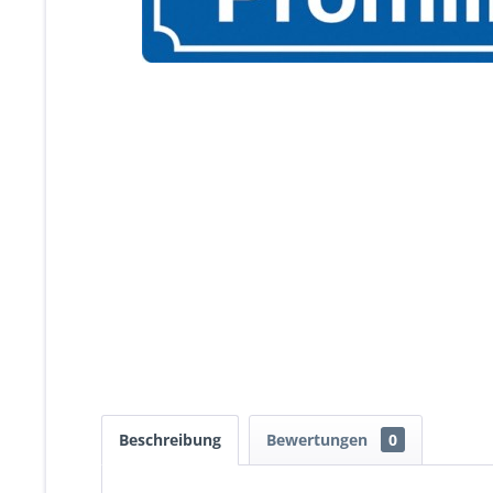
Beschreibung
Bewertungen
0