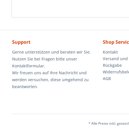
Support
Shop Servi
Gerne unterstützen und beraten wir Sie.
Kontakt
Versand und
Nutzen Sie bei Fragen bitte unser
Rückgabe
Kontaktformular.
Widerrufsbe
Wir freuen uns auf Ihre Nachricht und
AGB
werden versuchen, diese umgehend zu
beantworten.
* Alle Preise inkl. geset