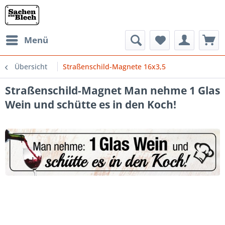
Menü
Übersicht
Straßenschild-Magnete 16x3,5
Straßenschild-Magnet Man nehme 1 Glas
Wein und schütte es in den Koch!