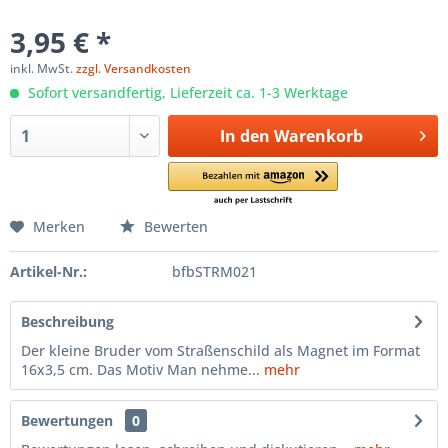
3,95 € *
inkl. MwSt.
zzgl. Versandkosten
Sofort versandfertig, Lieferzeit ca. 1-3 Werktage
In den
Warenkorb
Merken
Bewerten
Artikel-Nr.:
bfbSTRM021
Beschreibung
Der kleine Bruder vom Straßenschild als Magnet im Format
16x3,5 cm. Das Motiv Man nehme...
mehr
Bewertungen
0