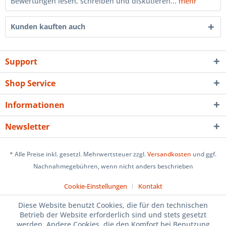
Bewertungen lesen, schreiben und diskutieren...
mehr
Kunden kauften auch
Support
Shop Service
Informationen
Newsletter
* Alle Preise inkl. gesetzl. Mehrwertsteuer zzgl.
Versandkosten
und ggf.
Nachnahmegebühren, wenn nicht anders beschrieben
Cookie-Einstellungen
Kontakt
Diese Website benutzt Cookies, die für den technischen
Betrieb der Website erforderlich sind und stets gesetzt
werden. Andere Cookies, die den Komfort bei Benutzung