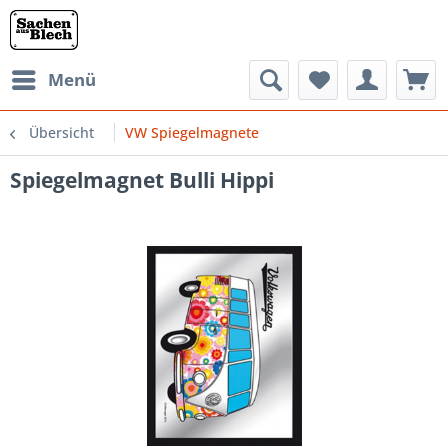
Menü
Übersicht
VW Spiegelmagnete
Spiegelmagnet Bulli Hippi