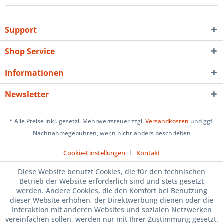
Support
Shop Service
Informationen
Newsletter
* Alle Preise inkl. gesetzl. Mehrwertsteuer zzgl.
Versandkosten
und ggf.
Nachnahmegebühren, wenn nicht anders beschrieben
Cookie-Einstellungen
Kontakt
Diese Website benutzt Cookies, die für den technischen
Betrieb der Website erforderlich sind und stets gesetzt
werden. Andere Cookies, die den Komfort bei Benutzung
dieser Website erhöhen, der Direktwerbung dienen oder die
Interaktion mit anderen Websites und sozialen Netzwerken
vereinfachen sollen, werden nur mit Ihrer Zustimmung gesetzt.