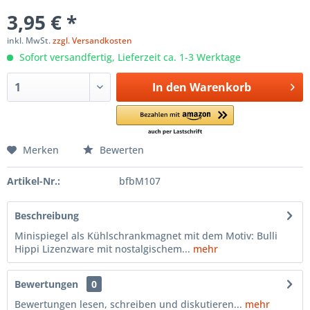
3,95 € *
inkl. MwSt.
zzgl. Versandkosten
Sofort versandfertig, Lieferzeit ca. 1-3 Werktage
In den
Warenkorb
Merken
Bewerten
Artikel-Nr.:
bfbM107
Beschreibung
Minispiegel als Kühlschrankmagnet mit dem Motiv: Bulli
Hippi Lizenzware mit nostalgischem...
mehr
Bewertungen
0
Bewertungen lesen, schreiben und diskutieren...
mehr