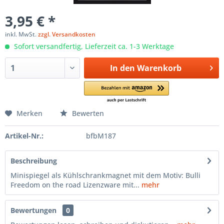
3,95 € *
inkl. MwSt.
zzgl. Versandkosten
Sofort versandfertig, Lieferzeit ca. 1-3 Werktage
In den
Warenkorb
Merken
Bewerten
Artikel-Nr.:
bfbM187
Beschreibung
Minispiegel als Kühlschrankmagnet mit dem Motiv: Bulli
Freedom on the road Lizenzware mit...
mehr
Bewertungen
0