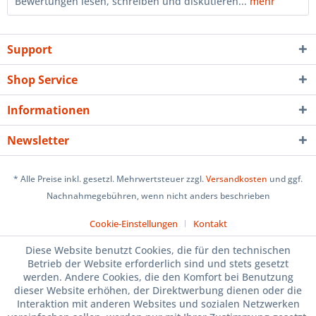
Bewertungen lesen, schreiben und diskutieren...
mehr
Support
Shop Service
Informationen
Newsletter
* Alle Preise inkl. gesetzl. Mehrwertsteuer zzgl.
Versandkosten
und ggf.
Nachnahmegebühren, wenn nicht anders beschrieben
Cookie-Einstellungen
Kontakt
Diese Website benutzt Cookies, die für den technischen
Betrieb der Website erforderlich sind und stets gesetzt
werden. Andere Cookies, die den Komfort bei Benutzung
dieser Website erhöhen, der Direktwerbung dienen oder die
Interaktion mit anderen Websites und sozialen Netzwerken