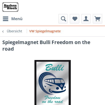
Menü
Übersicht
VW Spiegelmagnete
Spiegelmagnet Bulli Freedom on the
road