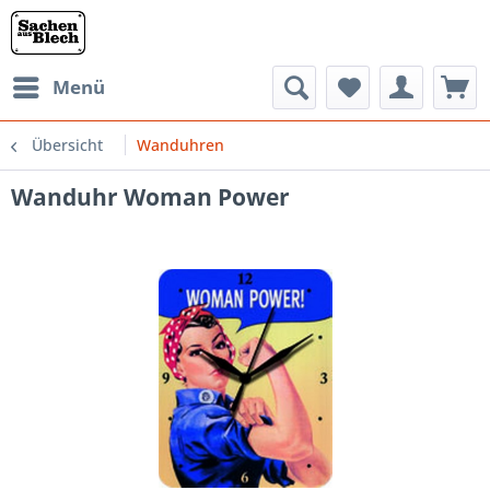
Menü
Übersicht
Wanduhren
Wanduhr Woman Power