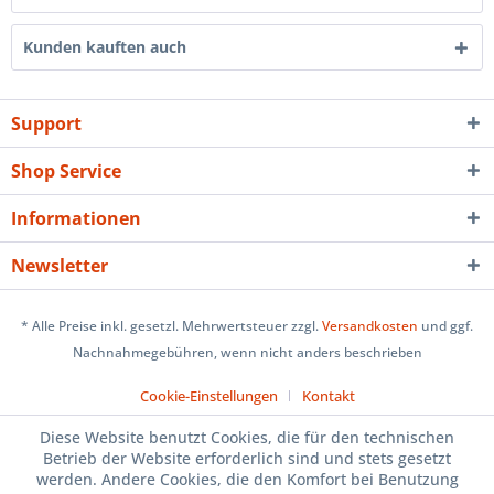
Kunden kauften auch
Support
Shop Service
Informationen
Newsletter
* Alle Preise inkl. gesetzl. Mehrwertsteuer zzgl.
Versandkosten
und ggf.
Nachnahmegebühren, wenn nicht anders beschrieben
Cookie-Einstellungen
Kontakt
Diese Website benutzt Cookies, die für den technischen
Betrieb der Website erforderlich sind und stets gesetzt
werden. Andere Cookies, die den Komfort bei Benutzung