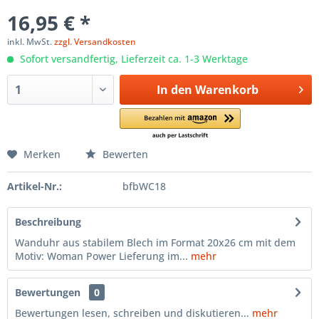
16,95 € *
inkl. MwSt.
zzgl. Versandkosten
Sofort versandfertig, Lieferzeit ca. 1-3 Werktage
In den
Warenkorb
Merken
Bewerten
Artikel-Nr.:
bfbWC18
Beschreibung
Wanduhr aus stabilem Blech im Format 20x26 cm mit dem
Motiv: Woman Power Lieferung im...
mehr
Bewertungen
0
Bewertungen lesen, schreiben und diskutieren...
mehr