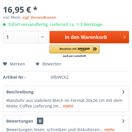
16,95 € *
inkl. MwSt.
zzgl. Versandkosten
Sofort versandfertig, Lieferzeit ca. 1-3 Werktage
In den
Warenkorb
Merken
Bewerten
Artikel-Nr.:
bfbWC62
Beschreibung
Wanduhr aus stabilem Blech im Format 20x26 cm mit dem
Motiv: Coffee Lieferung im...
mehr
Bewertungen
0
Bewertungen lesen, schreiben und diskutieren...
mehr