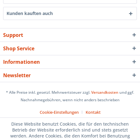
Kunden kauften auch
Support
Shop Service
Informationen
Newsletter
* Alle Preise inkl. gesetzl. Mehrwertsteuer zzgl.
Versandkosten
und ggf.
Nachnahmegebühren, wenn nicht anders beschrieben
Cookie-Einstellungen
Kontakt
Diese Website benutzt Cookies, die für den technischen
Betrieb der Website erforderlich sind und stets gesetzt
werden. Andere Cookies, die den Komfort bei Benutzung