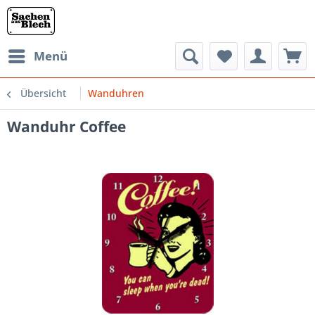
Menü
Übersicht
Wanduhren
Wanduhr Coffee