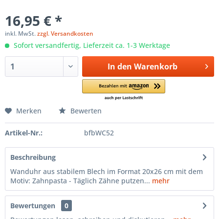
16,95 € *
inkl. MwSt.
zzgl. Versandkosten
Sofort versandfertig, Lieferzeit ca. 1-3 Werktage
In den
Warenkorb
Merken
Bewerten
Artikel-Nr.:
bfbWC52
Beschreibung
Wanduhr aus stabilem Blech im Format 20x26 cm mit dem
Motiv: Zahnpasta - Täglich Zähne putzen...
mehr
Bewertungen
0