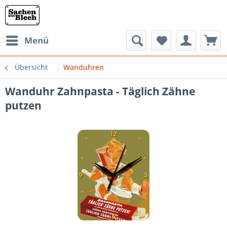
Menü
Übersicht
Wanduhren
Wanduhr Zahnpasta - Täglich Zähne
putzen