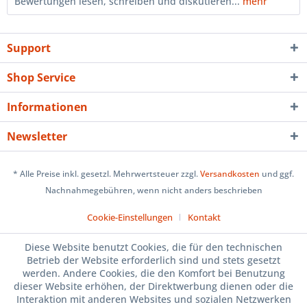
Bewertungen lesen, schreiben und diskutieren...
mehr
Support
Shop Service
Informationen
Newsletter
* Alle Preise inkl. gesetzl. Mehrwertsteuer zzgl.
Versandkosten
und ggf.
Nachnahmegebühren, wenn nicht anders beschrieben
Cookie-Einstellungen
Kontakt
Diese Website benutzt Cookies, die für den technischen
Betrieb der Website erforderlich sind und stets gesetzt
werden. Andere Cookies, die den Komfort bei Benutzung
dieser Website erhöhen, der Direktwerbung dienen oder die
Interaktion mit anderen Websites und sozialen Netzwerken